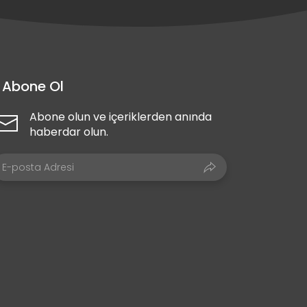
Abone Ol
Abone olun ve içeriklerden anında
haberdar olun.