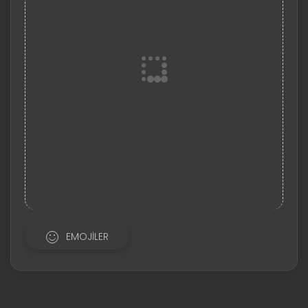
EMOJILER