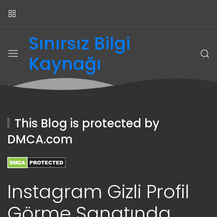
Sınırsız Bilgi
Kaynağı
This Blog is protected by
DMCA.com
Instagram Gizli Profil
Görme Sanatında