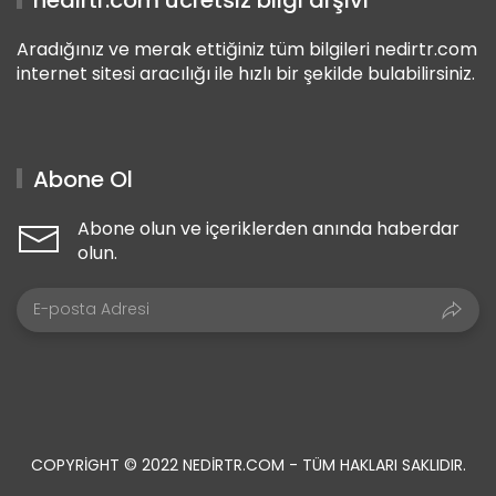
Aradığınız ve merak ettiğiniz tüm bilgileri nedirtr.com
internet sitesi aracılığı ile hızlı bir şekilde bulabilirsiniz.
Abone Ol
Abone olun ve içeriklerden anında haberdar
olun.
COPYRIGHT © 2022 NEDIRTR.COM - TÜM HAKLARI SAKLIDIR.