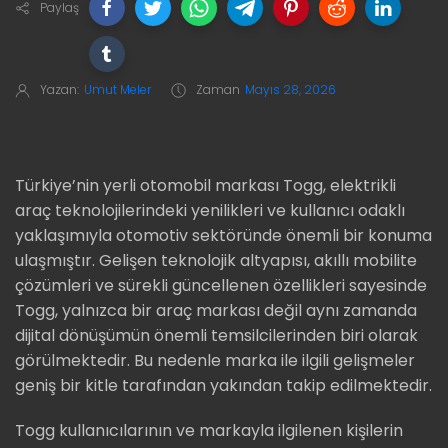
Paylaş
Yazan:
Umut Meler
Zaman
Mayıs 28, 2026
Türkiye’nin yerli otomobil markası Togg, elektrikli
araç teknolojilerindeki yenilikleri ve kullanıcı odaklı
yaklaşımıyla otomotiv sektöründe önemli bir konuma
ulaşmıştır. Gelişen teknolojik altyapısı, akıllı mobilite
çözümleri ve sürekli güncellenen özellikleri sayesinde
Togg, yalnızca bir araç markası değil aynı zamanda
dijital dönüşümün önemli temsilcilerinden biri olarak
görülmektedir. Bu nedenle marka ile ilgili gelişmeler
geniş bir kitle tarafından yakından takip edilmektedir.
Togg kullanıcılarının ve markayla ilgilenen kişilerin