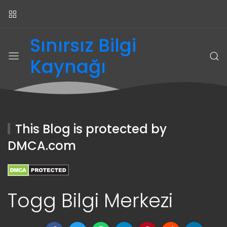
Sınırsız Bilgi
Kaynağı
This Blog is protected by
DMCA.com
Togg Bilgi Merkezi