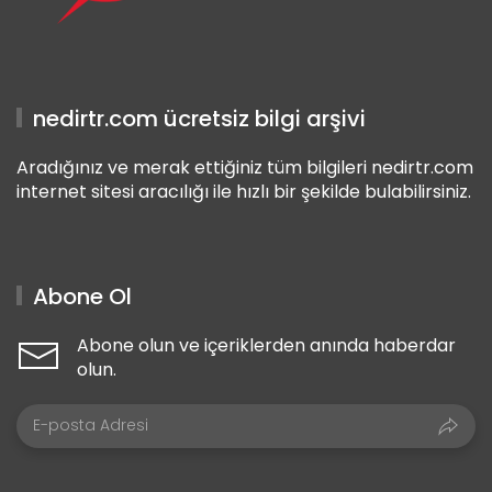
nedirtr.com ücretsiz bilgi arşivi
Aradığınız ve merak ettiğiniz tüm bilgileri nedirtr.com
internet sitesi aracılığı ile hızlı bir şekilde bulabilirsiniz.
Abone Ol
Abone olun ve içeriklerden anında haberdar
olun.