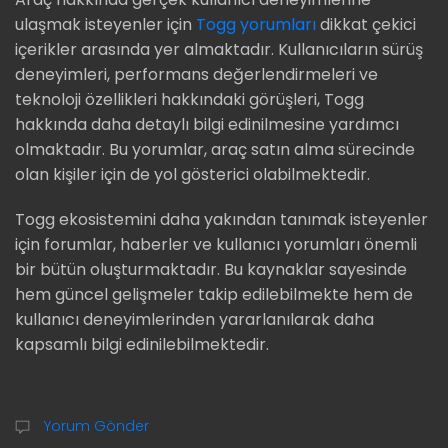
ulaşmak isteyenler için
Togg yorumları
dikkat çekici
içerikler arasında yer almaktadır. Kullanıcıların sürüş
deneyimleri, performans değerlendirmeleri ve
teknoloji özellikleri hakkındaki görüşleri, Togg
hakkında daha detaylı bilgi edinilmesine yardımcı
olmaktadır. Bu yorumlar, araç satın alma sürecinde
olan kişiler için de yol gösterici olabilmektedir.
Togg ekosistemini daha yakından tanımak isteyenler
için forumlar, haberler ve kullanıcı yorumları önemli
bir bütün oluşturmaktadır. Bu kaynaklar sayesinde
hem güncel gelişmeler takip edilebilmekte hem de
kullanıcı deneyimlerinden yararlanılarak daha
kapsamlı bilgi edinilebilmektedir.
Yorum Gönder