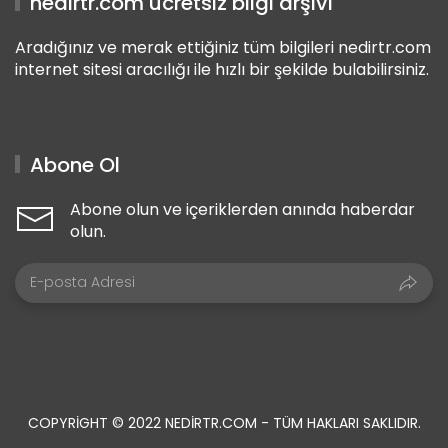
nedirtr.com ücretsiz bilgi arşivi
Aradığınız ve merak ettiğiniz tüm bilgileri nedirtr.com
internet sitesi aracılığı ile hızlı bir şekilde bulabilirsiniz.
Abone Ol
Abone olun ve içeriklerden anında haberdar
olun.
COPYRIGHT © 2022 NEDIRTR.COM - TÜM HAKLARI SAKLIDIR.