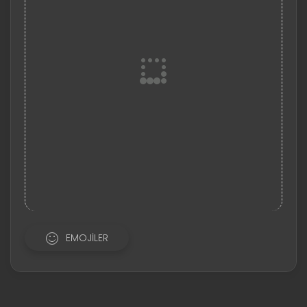
EMOJILER