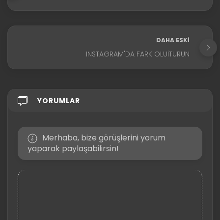
DAHA ESKI
INSTAGRAM'DA FARK OLUITURUN
YORUMLAR
Merhaba, bize görüşlerini yorum
yaparak paylaşabilirsin!