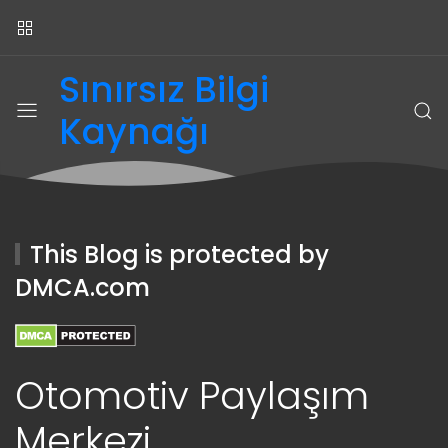
Sınırsız Bilgi
Kaynağı
This Blog is protected by
DMCA.com
Otomotiv Paylaşım
Merkezi