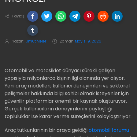
Paylaş
Yazan:
Umut Meler
Zaman
Mayıs 19, 2026
Otomobil ve motosiklet dünyası sürekli gelişen
yapısıyla milyonlarca kişinin ilgi alanında yer alıyor.
Yeni araç modelleri, kullanıcı deneyimleri ve sektörel
gelişmeler hakkında bilgi sahibi olmak isteyenler için
güvenilir platformlar önemli bir kaynak oluşturuyor.
Gerçek kullanıcıların deneyimlerini paylaştığı
topluluklar ise karar verme süreçlerini kolaylaştırıyor.
Araç tutkunlarının bir araya geldiği
otomobil forumu