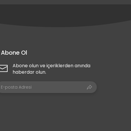
Abone Ol
Abone olun ve içeriklerden anında
haberdar olun.