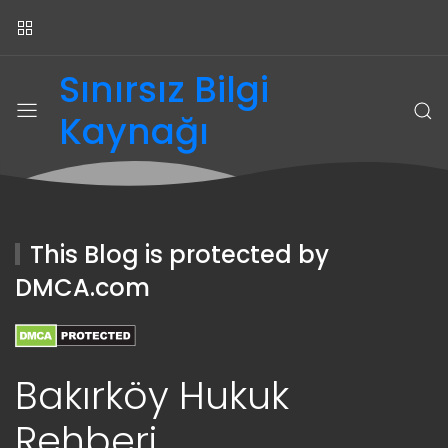
Sınırsız Bilgi
Kaynağı
This Blog is protected by
DMCA.com
Bakırköy Hukuk
Rehberi