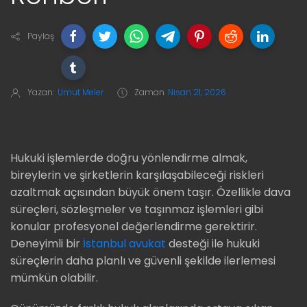
Paylaş
Yazan:
Umut Meler
Zaman
Nisan 21, 2026
Hukuki işlemlerde doğru yönlendirme almak,
bireylerin ve şirketlerin karşılaşabileceği riskleri
azaltmak açısından büyük önem taşır. Özellikle dava
süreçleri, sözleşmeler ve taşınmaz işlemleri gibi
konular profesyonel değerlendirme gerektirir.
Deneyimli bir
İstanbul avukat
desteği ile hukuki
süreçlerin daha planlı ve güvenli şekilde ilerlemesi
mümkün olabilir.