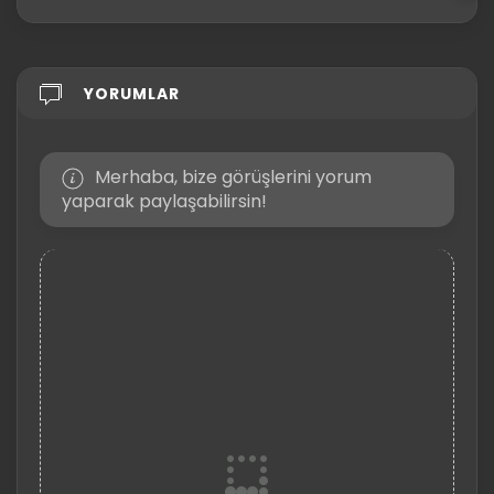
YORUMLAR
Merhaba, bize görüşlerini yorum
yaparak paylaşabilirsin!