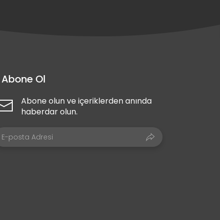
Abone Ol
Abone olun ve içeriklerden anında
haberdar olun.