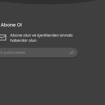
Abone Ol
Abone olun ve içeriklerden anında
haberdar olun.