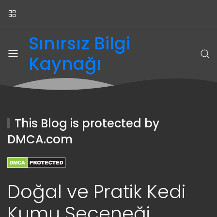
Sınırsız Bilgi
Kaynağı
This Blog is protected by
DMCA.com
Doğal ve Pratik Kedi
Kumu Seçeneği