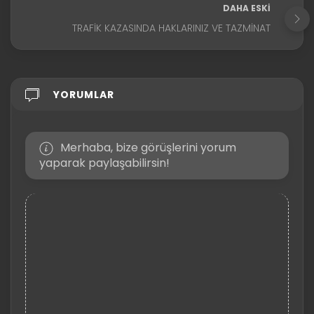
DAHA ESKI
TRAFIK KAZASINDA HAKLARINIZ VE TAZMINAT
YORUMLAR
Merhaba, bize görüşlerini yorum
yaparak paylaşabilirsin!