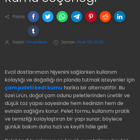
Paylaş
Yazan:
Umut Meler
Zaman
Ocak 06, 2026
Evcil dostlarımızın hijyenini sağlarken kullanım
kolaylığı ve doğallığı ön planda tutmak isteyenler için
çam paleti kedi kumu
harika bir alternatiftir. Bu
özel ürün, doğal çam odunu peletlerinden üretilir ve
düşük toz yapısı sayesinde hem kedinizin hem de
evinizin sağlığını korur. Pelet formu, kullanımı pratik
ve temizliği kolaylaştıran bir yapı sunar; böylece
günlük bakım daha hızlı ve keyifli hâle gelir.