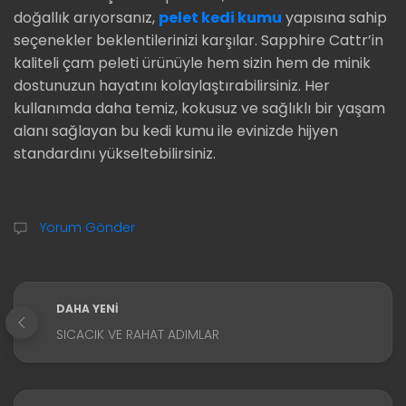
doğallık arıyorsanız,
pelet kedi kumu
yapısına sahip
seçenekler beklentilerinizi karşılar. Sapphire Cattr’in
kaliteli çam peleti ürünüyle hem sizin hem de minik
dostunuzun hayatını kolaylaştırabilirsiniz. Her
kullanımda daha temiz, kokusuz ve sağlıklı bir yaşam
alanı sağlayan bu kedi kumu ile evinizde hijyen
standardını yükseltebilirsiniz.
Yorum Gönder
DAHA YENI
SICACIK VE RAHAT ADIMLAR