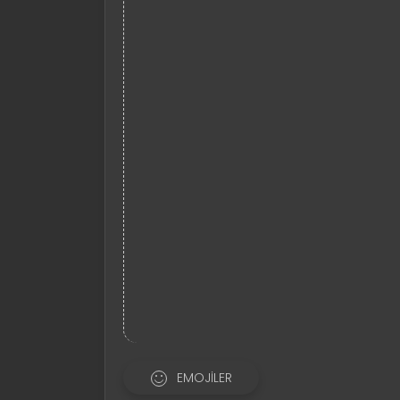
EMOJILER