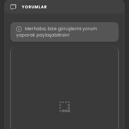
YORUMLAR
Merhaba, bize görüşlerini yorum
yaparak paylaşabilirsin!