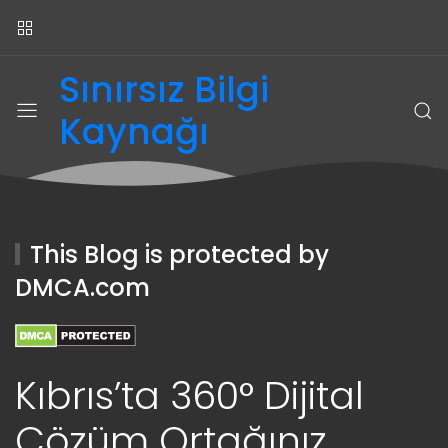
Sınırsız Bilgi
Kaynağı
This Blog is protected by
DMCA.com
Kıbrıs’ta 360° Dijital
Çözüm Ortağınız