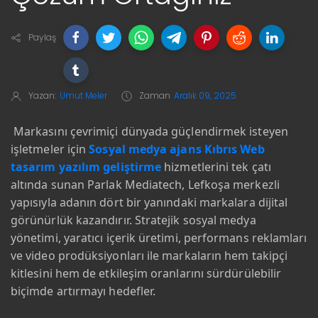
Paylaş
Yazan:
Umut Meler
Zaman
Aralık 09, 2025
Markasını çevrimiçi dünyada güçlendirmek isteyen
işletmeler için
Sosyal medya ajans Kıbrıs Web
tasarım yazılım geliştirme
hizmetlerini tek çatı
altında sunan Parlak Mediatech, Lefkoşa merkezli
yapısıyla adanın dört bir yanındaki markalara dijital
görünürlük kazandırır. Stratejik sosyal medya
yönetimi, yaratıcı içerik üretimi, performans reklamları
ve video prodüksiyonları ile markaların hem takipçi
kitlesini hem de etkileşim oranlarını sürdürülebilir
biçimde artırmayı hedefler.