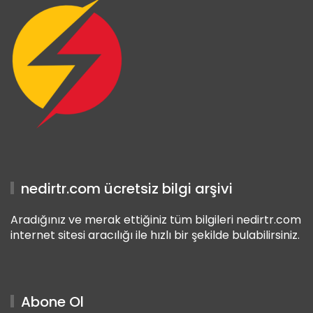
nedirtr.com ücretsiz bilgi arşivi
Aradığınız ve merak ettiğiniz tüm bilgileri nedirtr.com
internet sitesi aracılığı ile hızlı bir şekilde bulabilirsiniz.
Abone Ol