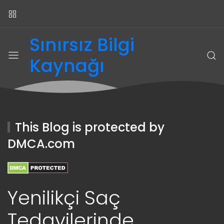
Sınırsız Bilgi
Kaynağı
This Blog is protected by
DMCA.com
Yenilikçi Saç
Tedavilerinde