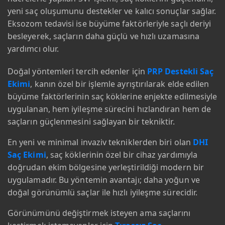
yeni saç oluşumunu destekler ve kalıcı sonuçlar sağlar.
Eksozom tedavisi ise büyüme faktörleriyle saçlı deriyi
besleyerek, saçların daha güçlü ve hızlı uzamasına
yardımcı olur.
Doğal yöntemleri tercih edenler için
PRP Destekli Saç
Ekimi
, kanın özel bir işlemle ayrıştırılarak elde edilen
büyüme faktörlerinin saç köklerine enjekte edilmesiyle
uygulanan, hem iyileşme sürecini hızlandıran hem de
saçların güçlenmesini sağlayan bir tekniktir.
En yeni ve minimal invaziv tekniklerden biri olan
DHI
Saç Ekimi
, saç köklerinin özel bir cihaz yardımıyla
doğrudan ekim bölgesine yerleştirildiği modern bir
uygulamadır. Bu yöntemin avantajı; daha yoğun ve
doğal görünümlü saçlar ile hızlı iyileşme sürecidir.
Görünümünü değiştirmek isteyen ama saçlarını