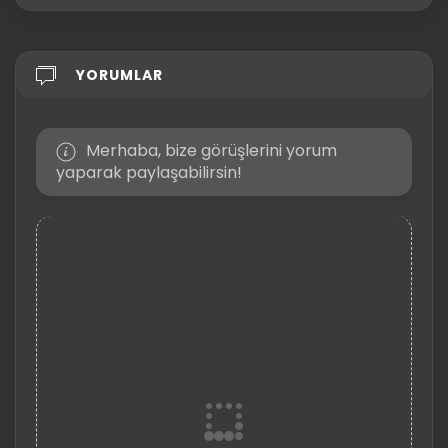
YORUMLAR
Merhaba, bize görüşlerini yorum
yaparak paylaşabilirsin!