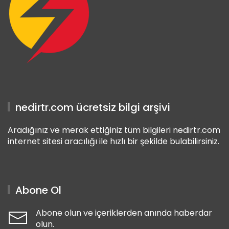
nedirtr.com ücretsiz bilgi arşivi
Aradığınız ve merak ettiğiniz tüm bilgileri nedirtr.com
internet sitesi aracılığı ile hızlı bir şekilde bulabilirsiniz.
Abone Ol
Abone olun ve içeriklerden anında haberdar
olun.