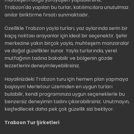
Trabzon'da yapılan bu turlar, katılımcılara unutulmaz
anılar biriktirme fırsatı sunmaktadır.
Özellikle Trabzon yayla turları, yaz aylarında serin bir
kaçış noktası arayanlar için ideal bir seçenektir. Şehir
merkezine yakın birçok yayla, muhteşem manzaralar
ve doğal güzellikler sunar. Yayla turlarında, yerel
mutfağının tadına bakabilir ve bölgenin gözde
lezzetlerini deneyimleyebilirsiniz.
Hayalinizdeki Trabzon turu için hemen plan yapmaya
başlayın! Merletour üzerinden en uygun turları
bulabilir, kendi programınıza uygun seçeneklerle bu
benzersiz deneyimin tadını çıkarabilirsiniz. Unutmayın,
keşfedilecek daha pek çok güzellik sizi bekliyor.
Trabzon Tur Şirketleri