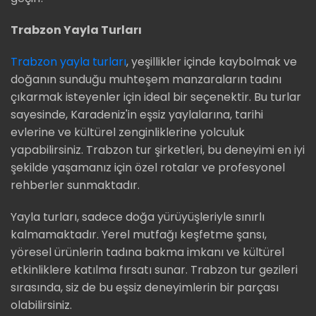
Trabzon Yayla Turları
Trabzon yayla turları
, yeşillikler içinde kaybolmak ve
doğanın sunduğu muhteşem manzaraların tadını
çıkarmak isteyenler için ideal bir seçenektir. Bu turlar
sayesinde, Karadeniz'in eşsiz yaylalarına, tarihi
evlerine ve kültürel zenginliklerine yolculuk
yapabilirsiniz. Trabzon tur şirketleri, bu deneyimi en iyi
şekilde yaşamanız için özel rotalar ve profesyonel
rehberler sunmaktadır.
Yayla turları, sadece doğa yürüyüşleriyle sınırlı
kalmamaktadır. Yerel mutfağı keşfetme şansı,
yöresel ürünlerin tadına bakma imkanı ve kültürel
etkinliklere katılma fırsatı sunar. Trabzon tur gezileri
sırasında, siz de bu eşsiz deneyimlerin bir parçası
olabilirsiniz.