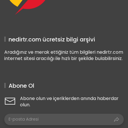
nedirtr.com ücretsiz bilgi arşivi
Aradığınız ve merak ettiğiniz tüm bilgileri nedirtr.com
internet sitesi aracılığı ile hızlı bir şekilde bulabilirsiniz.
Abone Ol
Abone olun ve içeriklerden anında haberdar
olun.