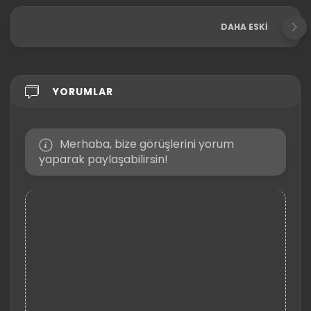
DAHA ESKI
YORUMLAR
Merhaba, bize görüşlerini yorum
yaparak paylaşabilirsin!