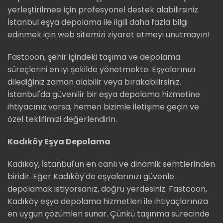
yerleştirilmesi için profesyonel destek alabilirsiniz.
İstanbul eşya depolama ile ilgili daha fazla bilgi
edinmek için web sitemizi ziyaret etmeyi unutmayın!
Fastcoon, şehir içindeki taşıma ve depolama
süreçlerini en iyi şekilde yönetmekte. Eşyalarınızı
dilediğiniz zaman alabilir veya bırakabilirsiniz.
İstanbul'da güvenilir bir eşya depolama hizmetine
ihtiyacınız varsa, hemen bizimle iletişime geçin ve
özel teklifimizi değerlendirin.
Kadıköy Eşya Depolama
Kadıköy, İstanbul'un en canlı ve dinamik semtlerinden
biridir. Eğer Kadıköy'de eşyalarınızı güvenle
depolamak istiyorsanız, doğru yerdesiniz. Fastcoon,
Kadıköy eşya depolama hizmetleri ile ihtiyaçlarınıza
en uygun çözümleri sunar. Çünkü taşınma sürecinde