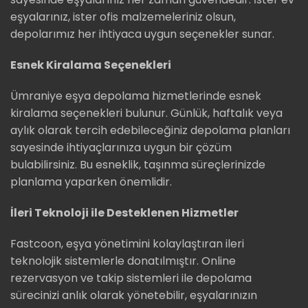
eşyalarınız, ister ofis malzemeleriniz olsun,
depolarımız her ihtiyaca uygun seçenekler sunar.
Esnek Kiralama Seçenekleri
Ümraniye eşya depolama hizmetlerinde esnek
kiralama seçenekleri bulunur. Günlük, haftalık veya
aylık olarak tercih edebileceğiniz depolama planları
sayesinde ihtiyaçlarınıza uygun bir çözüm
bulabilirsiniz. Bu esneklik, taşınma süreçlerinizde
planlama yaparken önemlidir.
İleri Teknoloji ile Desteklenen Hizmetler
Fastcoon, eşya yönetimini kolaylaştıran ileri
teknolojik sistemlerle donatılmıştır. Online
rezervasyon ve takip sistemleri ile depolama
sürecinizi anlık olarak yönetebilir, eşyalarınızın