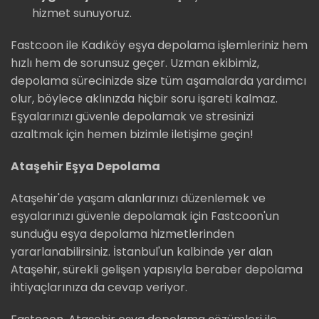
hizmet sunuyoruz.
Fastcoon ile Kadıköy eşya depolama işlemleriniz hem
hızlı hem de sorunsuz geçer. Uzman ekibimiz,
depolama sürecinizde size tüm aşamalarda yardımcı
olur, böylece aklınızda hiçbir soru işareti kalmaz.
Eşyalarınızı güvenle depolamak ve stresinizi
azaltmak için hemen bizimle iletişime geçin!
Ataşehir Eşya Depolama
Ataşehir'de yaşam alanlarınızı düzenlemek ve
eşyalarınızı güvenle depolamak için Fastcoon'un
sunduğu eşya depolama hizmetlerinden
yararlanabilirsiniz. İstanbul'un kalbinde yer alan
Ataşehir, sürekli gelişen yapısıyla beraber depolama
ihtiyaçlarınıza da cevap veriyor.