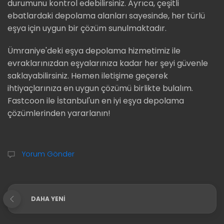
durumunu kontrol edebilirsiniz. Ayrıca, çeşitli
ebatlardaki depolama alanları sayesinde, her türlü
eşya için uygun bir çözüm sunulmaktadır.
Ümraniye'deki eşya depolama hizmetimiz ile
evraklarınızdan eşyalarınıza kadar her şeyi güvenle
saklayabilirsiniz. Hemen iletişime geçerek
ihtiyaçlarınıza en uygun çözümü birlikte bulalım.
Fastcoon ile İstanbul'un en iyi eşya depolama
çözümlerinden yararlanın!
Yorum Gönder
DAHA YENI