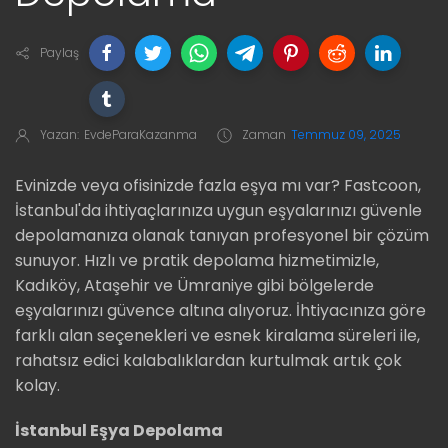
Paylaş
Yazan:
EvdeParaKazanma
Zaman
Temmuz 09, 2025
Evinizde veya ofisinizde fazla eşya mı var? Fastcoon,
İstanbul'da ihtiyaçlarınıza uygun eşyalarınızı güvenle
depolamanıza olanak tanıyan profesyonel bir çözüm
sunuyor. Hızlı ve pratik depolama hizmetimizle,
Kadıköy, Ataşehir ve Ümraniye gibi bölgelerde
eşyalarınızı güvence altına alıyoruz. İhtiyacınıza göre
farklı alan seçenekleri ve esnek kiralama süreleri ile,
rahatsız edici kalabalıklardan kurtulmak artık çok
kolay.
İstanbul Eşya Depolama