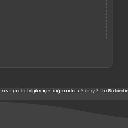
m ve pratik bilgiler için doğru adres.
Yapay Zeka
Birbird