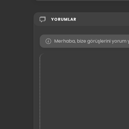
YORUMLAR
Merhaba, bize görüşlerini yorum y