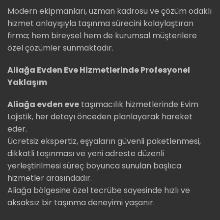
Modern ekipmanları, uzman kadrosu ve çözüm odaklı
hizmet anlayışıyla taşınma sürecini kolaylaştıran
firma; hem bireysel hem de kurumsal müşterilere
özel çözümler sunmaktadır.
Aliağa Evden Eve Hizmetlerinde Profesyonel
Yaklaşım
Aliağa evden eve
taşımacılık hizmetlerinde Evim
Lojistik, her detayı önceden planlayarak hareket
eder.
Ücretsiz ekspertiz, eşyaların güvenli paketlenmesi,
dikkatli taşınması ve yeni adreste düzenli
yerleştirilmesi süreç boyunca sunulan başlıca
hizmetler arasındadır.
Aliağa bölgesine özel tecrübe sayesinde hızlı ve
aksaksız bir taşınma deneyimi yaşanır.