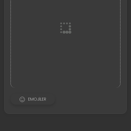
EMOJILER