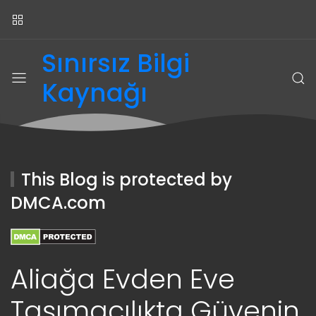
Sınırsız Bilgi
Kaynağı
This Blog is protected by
DMCA.com
Aliağa Evden Eve
Taşımacılıkta Güvenin