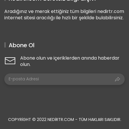
Aradığınız ve merak ettiğiniz tüm bilgileri nedirtr.com
internet sitesi aracılığı ile hızlı bir şekilde bulabilirsiniz.
Abone Ol
Abone olun ve içeriklerden anında haberdar
olun.
COPYRIGHT © 2022 NEDIRTR.COM - TÜM HAKLARI SAKLIDIR.