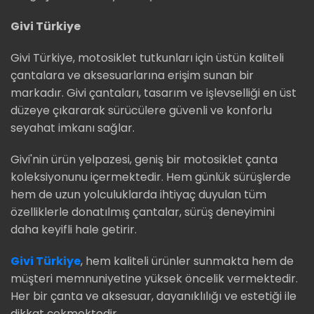
Givi Türkiye
Givi Türkiye, motosiklet tutkunları için üstün kaliteli
çantalara ve aksesuarlarına erişim sunan bir
markadır. Givi çantaları, tasarım ve işlevselliği en üst
düzeye çıkararak sürücülere güvenli ve konforlu
seyahat imkanı sağlar.
Givi'nin ürün yelpazesi, geniş bir motosiklet çanta
koleksiyonunu içermektedir. Hem günlük sürüşlerde
hem de uzun yolculuklarda ihtiyaç duyulan tüm
özelliklerle donatılmış çantalar, sürüş deneyimini
daha keyifli hale getirir.
Givi Türkiye
, hem kaliteli ürünler sunmakta hem de
müşteri memnuniyetine yüksek öncelik vermektedir.
Her bir çanta ve aksesuar, dayanıklılığı ve estetiği ile
dikkat çekmektedir.