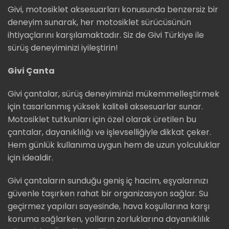
Givi, motosiklet aksesuarları konusunda benzersiz bir
deneyim sunarak, her motosiklet sürücüsünün
ihtiyaçlarını karşılamaktadır. Siz de Givi Türkiye ile
sürüş deneyiminizi iyileştirin!
Givi Çanta
Givi çantalar, sürüş deneyiminizi mükemmelleştirmek
için tasarlanmış yüksek kaliteli aksesuarlar sunar.
Motosiklet tutkunları için özel olarak üretilen bu
çantalar, dayanıklılığı ve işlevselliğiyle dikkat çeker.
Hem günlük kullanıma uygun hem de uzun yolculuklar
için idealdir.
Givi çantaların sunduğu geniş iç hacim, eşyalarınızı
güvenle taşırken rahat bir organizasyon sağlar. Su
geçirmez yapıları sayesinde, hava koşullarına karşı
koruma sağlarken, yolların zorluklarına dayanıklılık