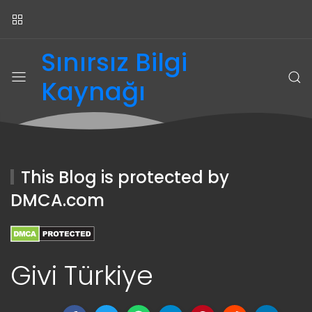
Sınırsız Bilgi
Kaynağı
This Blog is protected by
DMCA.com
Givi Türkiye