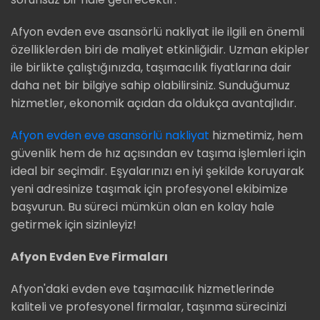
Afyon evden eve asansörlü nakliyat ile ilgili en önemli
özelliklerden biri de maliyet etkinliğidir. Uzman ekipler
ile birlikte çalıştığınızda, taşımacılık fiyatlarına dair
daha net bir bilgiye sahip olabilirsiniz. Sunduğumuz
hizmetler, ekonomik açıdan da oldukça avantajlıdır.
Afyon evden eve asansörlü nakliyat
hizmetimiz, hem
güvenlik hem de hız açısından ev taşıma işlemleri için
ideal bir seçimdir. Eşyalarınızı en iyi şekilde koruyarak
yeni adresinize taşımak için profesyonel ekibimize
başvurun. Bu süreci mümkün olan en kolay hale
getirmek için sizinleyiz!
Afyon Evden Eve Firmaları
Afyon'daki evden eve taşımacılık hizmetlerinde
kaliteli ve profesyonel firmalar, taşınma sürecinizi