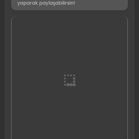
yaparak paylaşabilirsin!