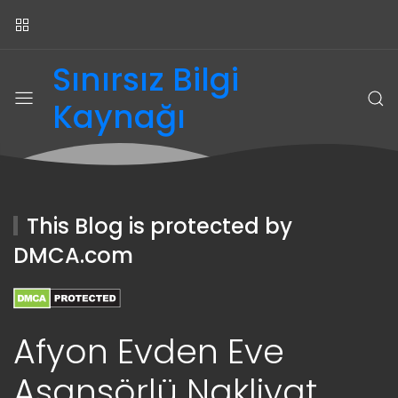
Sınırsız Bilgi
Kaynağı
This Blog is protected by
DMCA.com
Afyon Evden Eve
Asansörlü Nakliyat