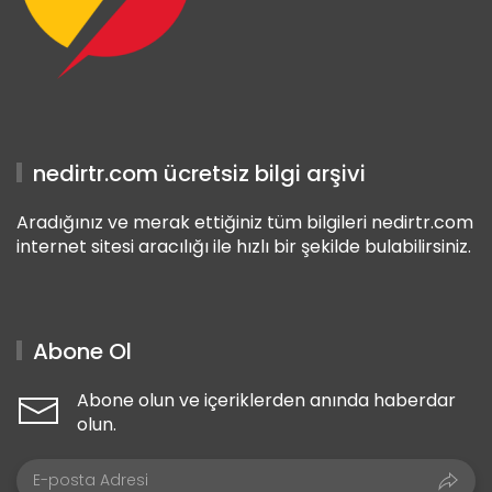
nedirtr.com ücretsiz bilgi arşivi
Aradığınız ve merak ettiğiniz tüm bilgileri nedirtr.com
internet sitesi aracılığı ile hızlı bir şekilde bulabilirsiniz.
Abone Ol
Abone olun ve içeriklerden anında haberdar
olun.