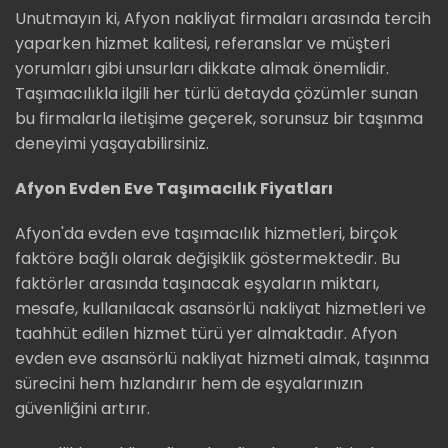
Unutmayın ki, Afyon nakliyat firmaları arasında tercih
yaparken hizmet kalitesi, referanslar ve müşteri
yorumları gibi unsurları dikkate almak önemlidir.
Taşımacılıkla ilgili her türlü detayda çözümler sunan
bu firmalarla iletişime geçerek, sorunsuz bir taşınma
deneyimi yaşayabilirsiniz.
Afyon Evden Eve Taşımacılık Fiyatları
Afyon'da evden eve taşımacılık hizmetleri, birçok
faktöre bağlı olarak değişiklik göstermektedir. Bu
faktörler arasında taşınacak eşyaların miktarı,
mesafe, kullanılacak asansörlü nakliyat hizmetleri ve
taahhüt edilen hizmet türü yer almaktadır. Afyon
evden eve asansörlü nakliyat hizmeti almak, taşınma
sürecini hem hızlandırır hem de eşyalarınızın
güvenliğini artırır.