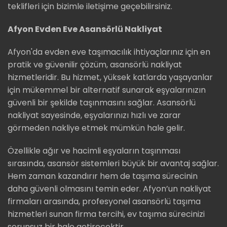
teklifleri için bizimle iletişime geçebilirsiniz.
Afyon Evden Eve Asansörlü Nakliyat
Afyon'da evden eve taşımacılık ihtiyaçlarınız için en
pratik ve güvenilir çözüm, asansörlü nakliyat
hizmetleridir. Bu hizmet, yüksek katlarda yaşayanlar
için mükemmel bir alternatif sunarak eşyalarınızın
güvenli bir şekilde taşınmasını sağlar. Asansörlü
nakliyat sayesinde, eşyalarınızı hızlı ve zarar
görmeden nakliye etmek mümkün hale gelir.
Özellikle ağır ve hacimli eşyaların taşınması
sırasında, asansör sistemleri büyük bir avantaj sağlar.
Hem zaman kazandırır hem de taşıma sürecinin
daha güvenli olmasını temin eder. Afyon’un nakliyat
firmaları arasında, profesyonel asansörlü taşıma
hizmetleri sunan firma tercihi, ev taşıma sürecinizi
sorunsuz bir hale getirecektir.