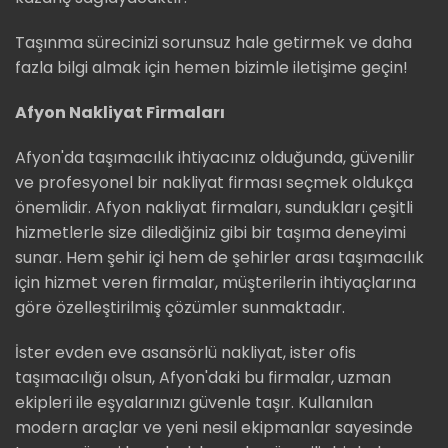
Taşınma sürecinizi sorunsuz hale getirmek ve daha
fazla bilgi almak için hemen bizimle iletişime geçin!
Afyon Nakliyat Firmaları
Afyon'da taşımacılık ihtiyacınız olduğunda, güvenilir
ve profesyonel bir nakliyat firması seçmek oldukça
önemlidir. Afyon nakliyat firmaları, sundukları çeşitli
hizmetlerle size dilediğiniz gibi bir taşıma deneyimi
sunar. Hem şehir içi hem de şehirler arası taşımacılık
için hizmet veren firmalar, müşterilerin ihtiyaçlarına
göre özelleştirilmiş çözümler sunmaktadır.
İster evden eve asansörlü nakliyat, ister ofis
taşımacılığı olsun, Afyon'daki bu firmalar, uzman
ekipleri ile eşyalarınızı güvenle taşır. Kullanılan
modern araçlar ve yeni nesil ekipmanlar sayesinde