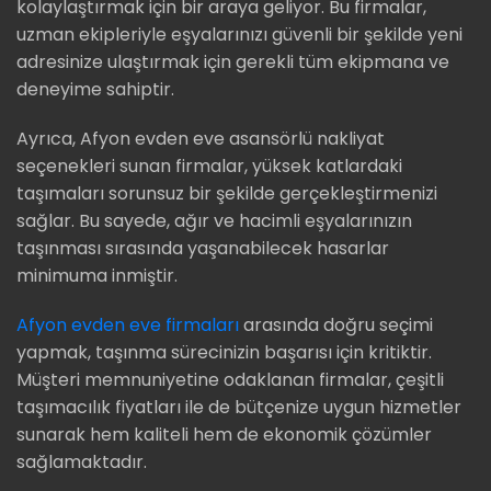
kolaylaştırmak için bir araya geliyor. Bu firmalar,
uzman ekipleriyle eşyalarınızı güvenli bir şekilde yeni
adresinize ulaştırmak için gerekli tüm ekipmana ve
deneyime sahiptir.
Ayrıca, Afyon evden eve asansörlü nakliyat
seçenekleri sunan firmalar, yüksek katlardaki
taşımaları sorunsuz bir şekilde gerçekleştirmenizi
sağlar. Bu sayede, ağır ve hacimli eşyalarınızın
taşınması sırasında yaşanabilecek hasarlar
minimuma inmiştir.
Afyon evden eve firmaları
arasında doğru seçimi
yapmak, taşınma sürecinizin başarısı için kritiktir.
Müşteri memnuniyetine odaklanan firmalar, çeşitli
taşımacılık fiyatları ile de bütçenize uygun hizmetler
sunarak hem kaliteli hem de ekonomik çözümler
sağlamaktadır.