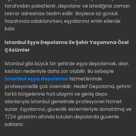
tarafından paketlenir, depolanır ve istediğiniz zaman
tekrar adresinize teslim edilir. Böylece siz günlük
hayatınıza odaklanırken, eşyalarınız emin ellerde
kalır.
İstanbul Eşya Depolama ile Şehir Yaşamına Özel
Çözümler
İstanbul gibi büyük bir şehirde eşya depolamak, alan
kısıtları nedeniyle daha zor olabilir. Bu sebeple
İstanbul eşya depolama
hizmetlerinde
profesyonellik çok önemlidir. Hedef Depolama, şehrin
farklı bölgelerine hızlı ulaşımı ve geniş depo
alanlarıyla İstanbul genelinde profesyonel hizmet
sunar. Eşyalarınız, güvenlik sistemleriyle donatılmış ve
7/24 gözetim altında tutulan depolarda güvenle
saklanır.