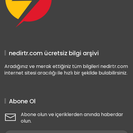
nedirtr.com ücretsiz bilgi arşivi
Aradığınız ve merak ettiğiniz tüm bilgileri nedirtr.com
internet sitesi aracılığı ile hızlı bir şekilde bulabilirsiniz.
Abone Ol
Abone olun ve içeriklerden anında haberdar
olun.