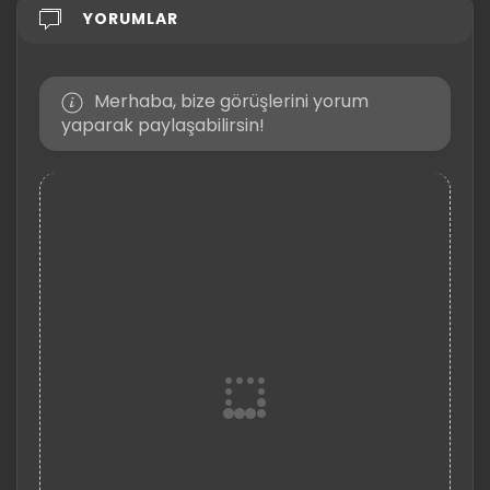
YORUMLAR
Merhaba, bize görüşlerini yorum
yaparak paylaşabilirsin!