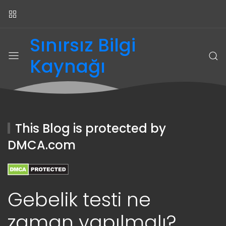
Sınırsız Bilgi
Kaynağı
This Blog is protected by
DMCA.com
Gebelik testi ne
zaman yapılmalı?