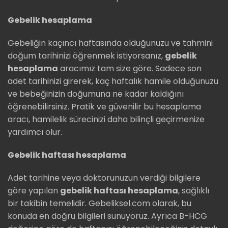
Gebelik hesaplama
Gebeliğin kaçıncı haftasında olduğunuzu ve tahmini
doğum tarihinizi öğrenmek istiyorsanız,
gebelik
hesaplama
aracımız tam size göre. Sadece son
adet tarihinizi girerek, kaç haftalık hamile olduğunuzu
ve bebeğinizin doğumuna ne kadar kaldığını
öğrenebilirsiniz. Pratik ve güvenilir bu hesaplama
aracı, hamilelik sürecinizi daha bilinçli geçirmenize
yardımcı olur.
Gebelik haftası hesaplama
Adet tarihine veya doktorunuzun verdiği bilgilere
göre yapılan
gebelik haftası hesaplama
, sağlıklı
bir takibin temelidir. Gebeliksel.com olarak, bu
konuda en doğru bilgileri sunuyoruz. Ayrıca B-HCG