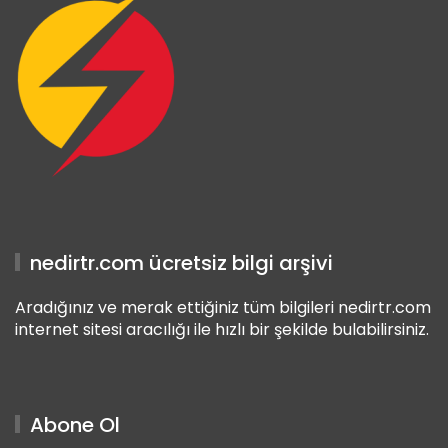
nedirtr.com ücretsiz bilgi arşivi
Aradığınız ve merak ettiğiniz tüm bilgileri nedirtr.com
internet sitesi aracılığı ile hızlı bir şekilde bulabilirsiniz.
Abone Ol