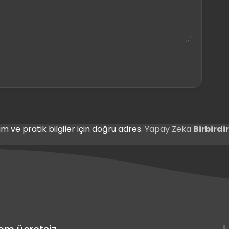
m ve pratik bilgiler için doğru adres.
Yapay Zeka
Birbird