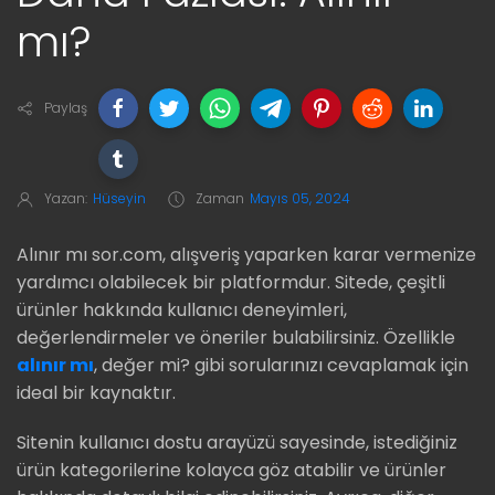
mı?
Paylaş
Yazan:
Hüseyin
Zaman
Mayıs 05, 2024
Alınır mı sor.com, alışveriş yaparken karar vermenize
yardımcı olabilecek bir platformdur. Sitede, çeşitli
ürünler hakkında kullanıcı deneyimleri,
değerlendirmeler ve öneriler bulabilirsiniz. Özellikle
alınır mı
, değer mi? gibi sorularınızı cevaplamak için
ideal bir kaynaktır.
Sitenin kullanıcı dostu arayüzü sayesinde, istediğiniz
ürün kategorilerine kolayca göz atabilir ve ürünler