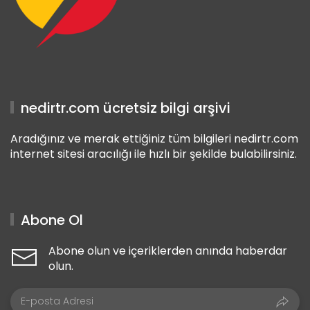
nedirtr.com ücretsiz bilgi arşivi
Aradığınız ve merak ettiğiniz tüm bilgileri nedirtr.com
internet sitesi aracılığı ile hızlı bir şekilde bulabilirsiniz.
Abone Ol
Abone olun ve içeriklerden anında haberdar
olun.