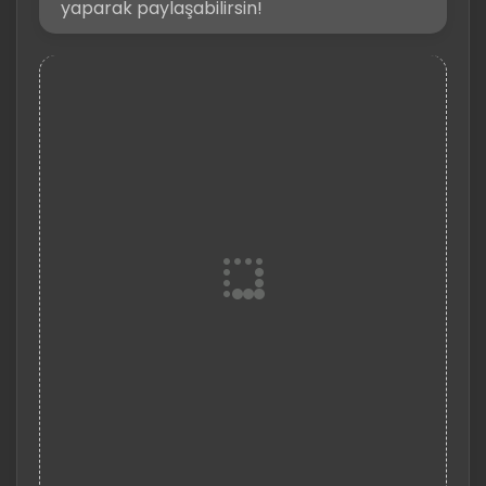
yaparak paylaşabilirsin!