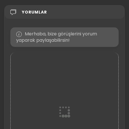
YORUMLAR
Merhaba, bize görüşlerini yorum
yaparak paylaşabilirsin!