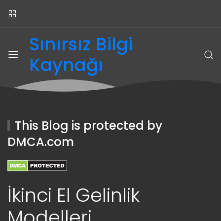
Sınırsız Bilgi
Kaynağı
This Blog is protected by
DMCA.com
İkinci El Gelinlik
Modelleri