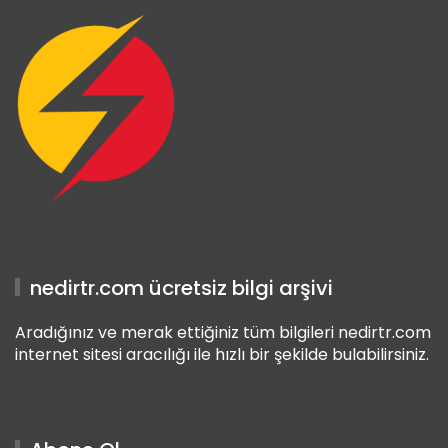
nedirtr.com ücretsiz bilgi arşivi
Aradığınız ve merak ettiğiniz tüm bilgileri nedirtr.com
internet sitesi aracılığı ile hızlı bir şekilde bulabilirsiniz.