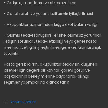
- Gelişmiş rahatlama ve stres azaltma
- Genel refah ve yaşam kalitesinin iyileştirilmesi
- Akupunktur uzmanından kişiye özel bakım ve ilgi
- Olumlu tedavi sonuçları Tersine, olumsuz yorumlar
iletişim sorunları, tedavi etkinliği veya genel hasta
memnuniyeti gibi iyileştirilmesi gereken alanlara ışık
tutabilir.
Hasta geri bildirimi, akupunktur tedavisini düşünen
bireyler için değerli bir kaynak görevi görür ve
başkalarının deneyimlerine dayanarak bilinçli
seçimler yapmalarına olanak tanır.
Yorum Gönder