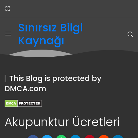
Sınırsız Bilgi
Kaynağı
This Blog is protected by
DMCA.com
Akupunktur Ücretleri