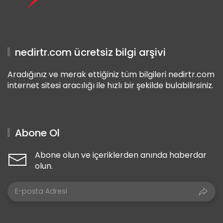
nedirtr.com ücretsiz bilgi arşivi
Aradığınız ve merak ettiğiniz tüm bilgileri nedirtr.com
internet sitesi aracılığı ile hızlı bir şekilde bulabilirsiniz.
Abone Ol
Abone olun ve içeriklerden anında haberdar
olun.