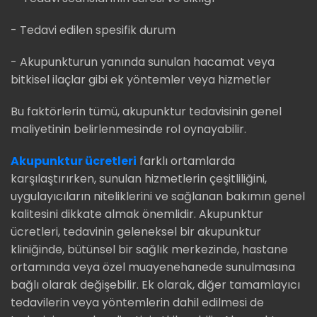
- Tedavi edilen spesifik durum
- Akupunkturun yanında sunulan hacamat veya
bitkisel ilaçlar gibi ek yöntemler veya hizmetler
Bu faktörlerin tümü, akupunktur tedavisinin genel
maliyetinin belirlenmesinde rol oynayabilir.
Akupunktur ücretleri
farklı ortamlarda
karşılaştırırken, sunulan hizmetlerin çeşitliliğini,
uygulayıcıların niteliklerini ve sağlanan bakımın genel
kalitesini dikkate almak önemlidir. Akupunktur
ücretleri, tedavinin geleneksel bir akupunktur
kliniğinde, bütünsel bir sağlık merkezinde, hastane
ortamında veya özel muayenehanede sunulmasına
bağlı olarak değişebilir. Ek olarak, diğer tamamlayıcı
tedavilerin veya yöntemlerin dahil edilmesi de