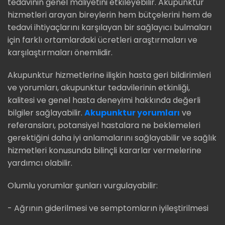
tedavinin genel maliyetini etkileyebilir. Akupunktur
hizmetleri arayan bireylerin hem bütçelerini hem de
tedavi ihtiyaçlarını karşılayan bir sağlayıcı bulmaları
için farklı ortamlardaki ücretleri araştırmaları ve
karşılaştırmaları önemlidir.
Akupunktur hizmetlerine ilişkin hasta geri bildirimleri
ve yorumları, akupunktur tedavilerinin etkinliği,
kalitesi ve genel hasta deneyimi hakkında değerli
bilgiler sağlayabilir.
Akupunktur yorumları
ve
referansları, potansiyel hastalara ne beklemeleri
gerektiğini daha iyi anlamalarını sağlayabilir ve sağlık
hizmetleri konusunda bilinçli kararlar vermelerine
yardımcı olabilir.
Olumlu yorumlar şunları vurgulayabilir:
- Ağrının giderilmesi ve semptomların iyileştirilmesi