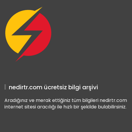
nedirtr.com ücretsiz bilgi arşivi
Aradığınız ve merak ettiğiniz tüm bilgileri nedirtr.com
internet sitesi aracılığı ile hızlı bir şekilde bulabilirsiniz.