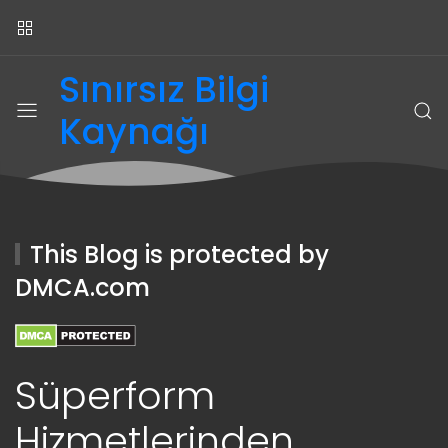
Sınırsız Bilgi
Kaynağı
This Blog is protected by
DMCA.com
Süperform
Hizmetlerinden