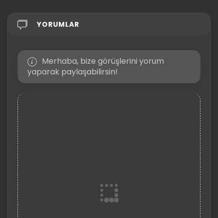
YORUMLAR
Merhaba, bize görüşlerini yorum
yaparak paylaşabilirsin!