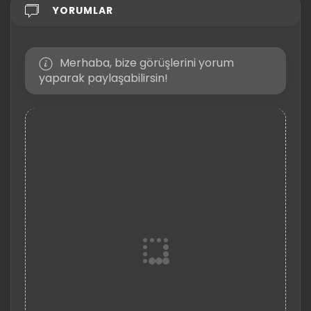
YORUMLAR
Merhaba, bize görüşlerini yorum
yaparak paylaşabilirsin!