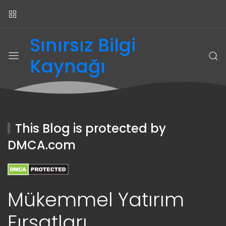
Sınırsız Bilgi
Kaynağı
This Blog is protected by
DMCA.com
Mükemmel Yatırım
Fırsatları