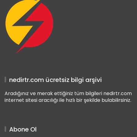
nedirtr.com ücretsiz bilgi arşivi
Aradığınız ve merak ettiğiniz tüm bilgileri nedirtr.com
internet sitesi aracılığı ile hızlı bir şekilde bulabilirsiniz.
Abone Ol