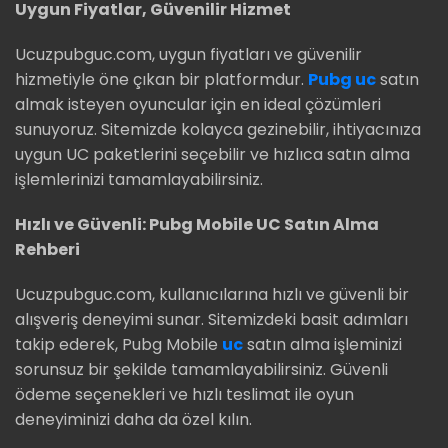
Uygun Fiyatlar, Güvenilir Hizmet
Ucuzpubguc.com, uygun fiyatları ve güvenilir
hizmetiyle öne çıkan bir platformdur.
Pubg uc
satın
almak isteyen oyuncular için en ideal çözümleri
sunuyoruz. Sitemizde kolayca gezinebilir, ihtiyacınıza
uygun UC paketlerini seçebilir ve hızlıca satın alma
işlemlerinizi tamamlayabilirsiniz.
Hızlı ve Güvenli: Pubg Mobile UC Satın Alma
Rehberi
Ucuzpubguc.com, kullanıcılarına hızlı ve güvenli bir
alışveriş deneyimi sunar. Sitemizdeki basit adımları
takip ederek, Pubg Mobile
uc
satın alma işleminizi
sorunsuz bir şekilde tamamlayabilirsiniz. Güvenli
ödeme seçenekleri ve hızlı teslimat ile oyun
deneyiminizi daha da özel kılın.