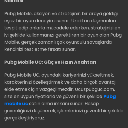
Noktası
Pubg Mobile, aksiyon ve stratejinin bir araya geldiği
eşsiz bir oyun deneyimi sunar. Uzaktan düşmanları
tespit edip onlarla mücadele ederken, stratejinizi en
iyi şekilde kullanmanızı gerektiren bir oyun olan Pubg
Mobile, gerçek zamanlı çok oyunculu savaşlarda
kendinizi test etme fırsatı sunar.
Pubg Mobile UC: Güç ve Hızın Anahtarı
Pubg Mobile UC, oyundaki kariyerinizi yükseltmek,
karakterinizi özelleştirmek ve daha birçok avantaj
elde etmek için vazgeçilmezdir. Ucuzpubguc.com,
size en uygun fiyatlarla ve güvenli bir şekilde
Pubg
mobile uc
satın alma imkanı sunar. Hesap
güvenliğinizi düşünerek, işlemlerinizi güvenli bir şekilde
gerçekleştiriyoruz.