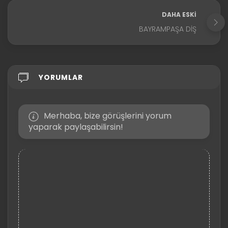
DAHA ESKI
BAYRAMPAŞA DIŞ
YORUMLAR
Merhaba, bize görüşlerini yorum
yaparak paylaşabilirsin!