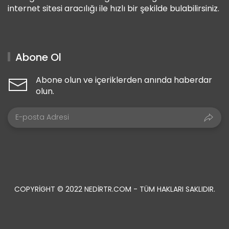
internet sitesi aracılığı ile hızlı bir şekilde bulabilirsiniz.
Abone Ol
Abone olun ve içeriklerden anında haberdar
olun.
COPYRIGHT © 2022 NEDIRTR.COM - TÜM HAKLARI SAKLIDIR.