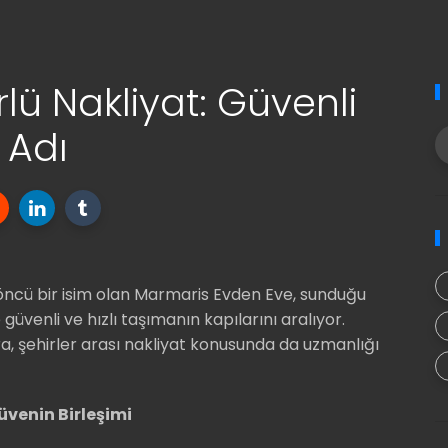
ü Nakliyat: Güvenli
 Adı
ncü bir isim olan Marmaris Evden Eve, sunduğu
güvenli ve hızlı taşımanın kapılarını aralıyor.
ıra, şehirler arası nakliyat konusunda da uzmanlığı
üvenin Birleşimi