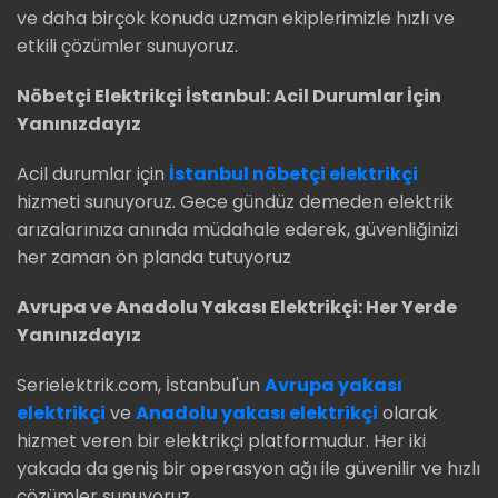
ve daha birçok konuda uzman ekiplerimizle hızlı ve
etkili çözümler sunuyoruz.
Nöbetçi Elektrikçi İstanbul: Acil Durumlar İçin
Yanınızdayız
Acil durumlar için
İstanbul nöbetçi elektrikçi
hizmeti sunuyoruz. Gece gündüz demeden elektrik
arızalarınıza anında müdahale ederek, güvenliğinizi
her zaman ön planda tutuyoruz
Avrupa ve Anadolu Yakası Elektrikçi: Her Yerde
Yanınızdayız
Serielektrik.com, İstanbul'un
Avrupa yakası
elektrikçi
ve
Anadolu yakası elektrikçi
olarak
hizmet veren bir elektrikçi platformudur. Her iki
yakada da geniş bir operasyon ağı ile güvenilir ve hızlı
çözümler sunuyoruz.