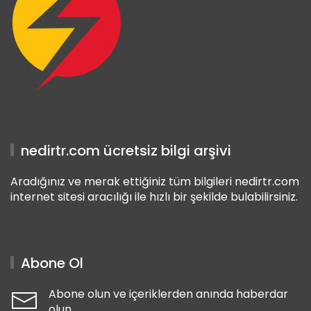
nedirtr.com ücretsiz bilgi arşivi
Aradığınız ve merak ettiğiniz tüm bilgileri nedirtr.com
internet sitesi aracılığı ile hızlı bir şekilde bulabilirsiniz.
Abone Ol
Abone olun ve içeriklerden anında haberdar
olun.