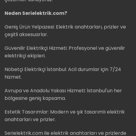
Neden Serielektrik.com?
Geniş Ürün Yelpazesi: Elektrik anahtarları, prizler ve
çeşitli aksesuarlar.
Güvenilir Elektrikçi Hizmeti: Profesyonel ve güvenilir
elektrikçi ekipleri.
Nöbetçi Elektrikçi İstanbul: Acil durumlar için 7/24
hizmet.
Avrupa ve Anadolu Yakası Hizmeti: İstanbul'un her
bölgesine geniş kapsama.
Estetik Tasarımlar: Modern ve şık tasarımlı elektrik
anahtarları ve prizler.
Serielektrik.com ile elektrik anahtarları ve prizlerde