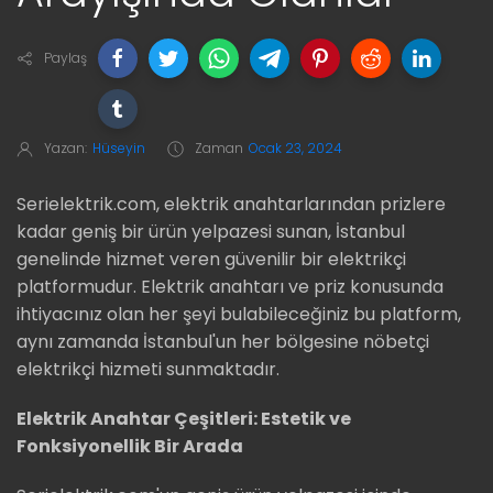
Paylaş
Yazan:
Hüseyin
Zaman
Ocak 23, 2024
Serielektrik.com, elektrik anahtarlarından prizlere
kadar geniş bir ürün yelpazesi sunan, İstanbul
genelinde hizmet veren güvenilir bir elektrikçi
platformudur. Elektrik anahtarı ve priz konusunda
ihtiyacınız olan her şeyi bulabileceğiniz bu platform,
aynı zamanda İstanbul'un her bölgesine nöbetçi
elektrikçi hizmeti sunmaktadır.
Elektrik Anahtar Çeşitleri: Estetik ve
Fonksiyonellik Bir Arada