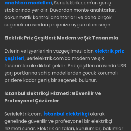
anahtarı modelleri
, Serielektrik.com'un geniş
stoklarında yer alır. Duvardan monte anahtarlar,
dokunmatik kontrol anahtarları ve daha birçok
seçenek arasından projenize uygun olanı seçin.
Elektrik Priz Çeşitleri: Modern ve Şık Tasarımla
Evlerin ve işyerlerinin vazgeçilmezi olan
elektrik priz
çeşitleri
, Serielektrik.com'da modern ve şık
tasarımları ile dikkat çeker. Priz çeşitleri arasında USB
şarj portlarına sahip modellerden çocuk korumalı
prizlere kadar geniş bir seçenek bulunur.
İstanbul Elektrikçi Hizmeti: Güvenilir ve
Profesyonel Çözümler
Serielektrik.com,
İstanbul elektrikçi
olarak
genelinde güvenilir ve profesyonel bir elektrikçi
hizmeti sunar. Elektrik arızaları, kurulumlar, bakımlar