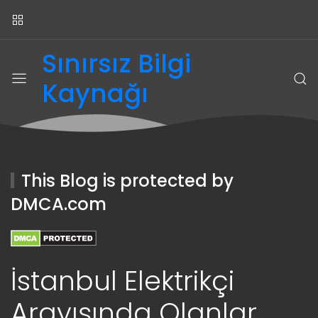
Sınırsız Bilgi
Kaynağı
This Blog is protected by
DMCA.com
İstanbul Elektrikçi
Arayışında Olanlar