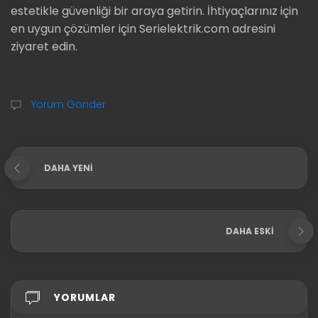
estetikle güvenliği bir araya getirin. İhtiyaçlarınız için
en uygun çözümler için Serielektrik.com adresini
ziyaret edin.
Yorum Gönder
DAHA YENI
DAHA ESKI
YORUMLAR