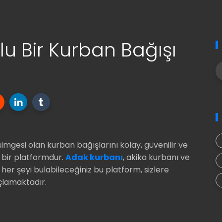
lu Bir Kurban Bağışı
imgesi olan kurban bağışlarını kolay, güvenilir ve
z bir platformdur.
Adak kurbanı
, akika kurbanı ve
 her şeyi bulabileceğiniz bu platform, sizlere
çlamaktadır.