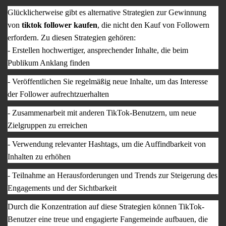
Glücklicherweise gibt es alternative Strategien zur Gewinnung
von
tiktok follower kaufen
, die nicht den Kauf von Followern
erfordern. Zu diesen Strategien gehören:
- Erstellen hochwertiger, ansprechender Inhalte, die beim
Publikum Anklang finden
- Veröffentlichen Sie regelmäßig neue Inhalte, um das Interesse
der Follower aufrechtzuerhalten
- Zusammenarbeit mit anderen TikTok-Benutzern, um neue
Zielgruppen zu erreichen
- Verwendung relevanter Hashtags, um die Auffindbarkeit von
Inhalten zu erhöhen
- Teilnahme an Herausforderungen und Trends zur Steigerung des
Engagements und der Sichtbarkeit
Durch die Konzentration auf diese Strategien können TikTok-
Benutzer eine treue und engagierte Fangemeinde aufbauen, die