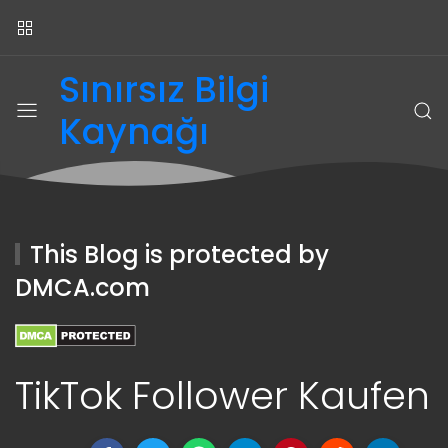
Sınırsız Bilgi
Kaynağı
This Blog is protected by
DMCA.com
TikTok Follower Kaufen