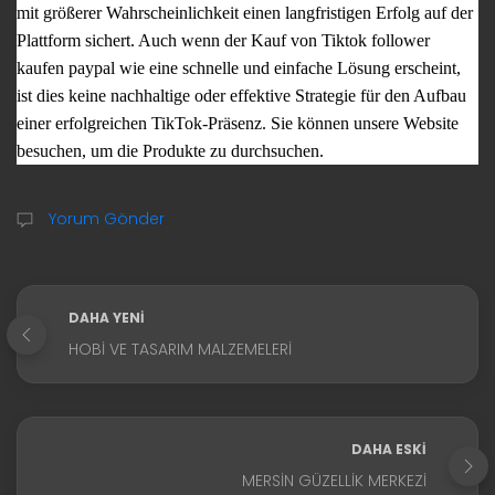
mit größerer Wahrscheinlichkeit einen langfristigen Erfolg auf der
Plattform sichert. Auch wenn der Kauf von
Tiktok follower
kaufen paypal
wie eine schnelle und einfache Lösung erscheint,
ist dies keine nachhaltige oder effektive Strategie für den Aufbau
einer erfolgreichen TikTok-Präsenz. Sie können unsere Website
besuchen, um die Produkte zu durchsuchen.
Yorum Gönder
DAHA YENI
HOBI VE TASARIM MALZEMELERI
DAHA ESKI
MERSIN GÜZELLIK MERKEZI