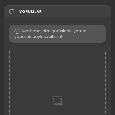
YORUMLAR
Merhaba, bize görüşlerini yorum
yaparak paylaşabilirsin!