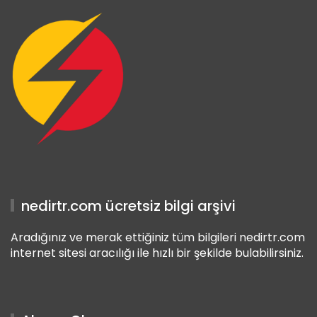
nedirtr.com ücretsiz bilgi arşivi
Aradığınız ve merak ettiğiniz tüm bilgileri nedirtr.com
internet sitesi aracılığı ile hızlı bir şekilde bulabilirsiniz.