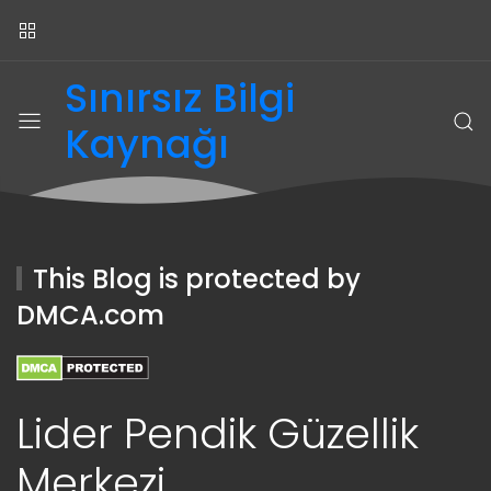
Sınırsız Bilgi
Kaynağı
This Blog is protected by
DMCA.com
Lider Pendik Güzellik
Merkezi