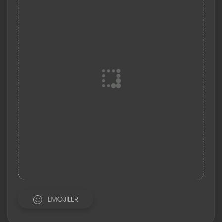
EMOJILER