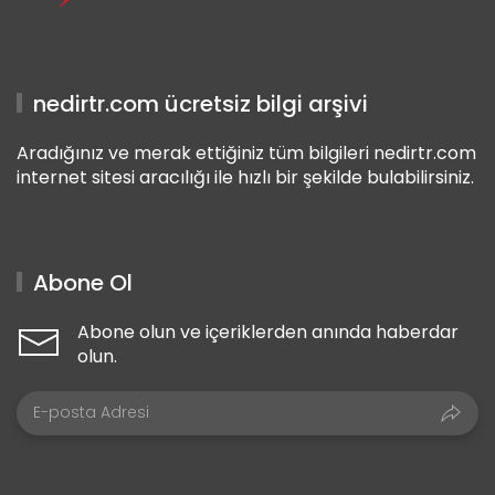
nedirtr.com ücretsiz bilgi arşivi
Aradığınız ve merak ettiğiniz tüm bilgileri nedirtr.com
internet sitesi aracılığı ile hızlı bir şekilde bulabilirsiniz.
Abone Ol
Abone olun ve içeriklerden anında haberdar
olun.