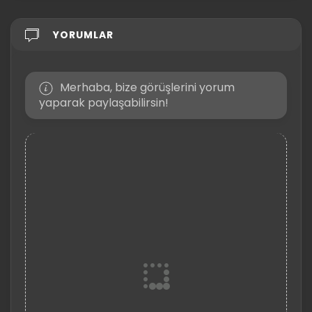
YORUMLAR
Merhaba, bize görüşlerini yorum
yaparak paylaşabilirsin!