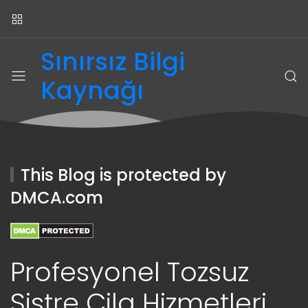
Sınırsız Bilgi
Kaynağı
This Blog is protected by
DMCA.com
Profesyonel Tozsuz
Sistre Cila Hizmetleri