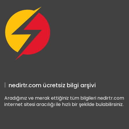
nedirtr.com ücretsiz bilgi arşivi
Aradığınız ve merak ettiğiniz tüm bilgileri nedirtr.com
internet sitesi aracılığı ile hızlı bir şekilde bulabilirsiniz.