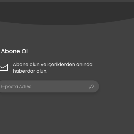
Abone Ol
Abone olun ve içeriklerden anında
haberdar olun.