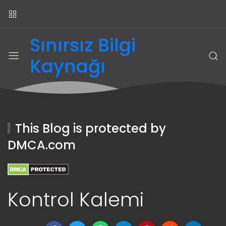
Sınırsız Bilgi
Kaynağı
This Blog is protected by
DMCA.com
Kontrol Kalemi