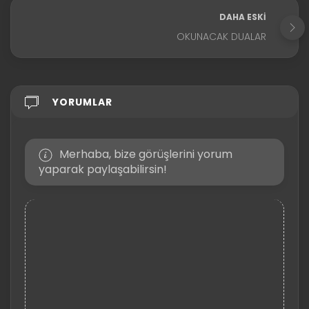
DAHA ESKI
OKUNACAK DUALAR
YORUMLAR
Merhaba, bize görüşlerini yorum
yaparak paylaşabilirsin!