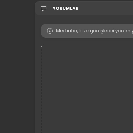
YORUMLAR
Merhaba, bize görüşlerini yorum y