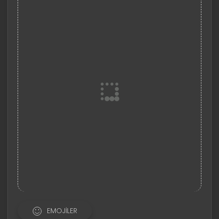
EMOJILER