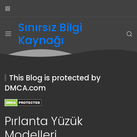
Sınırsız Bilgi
Kaynağı
This Blog is protected by
DMCA.com
Pırlanta Yüzük
Modelleri