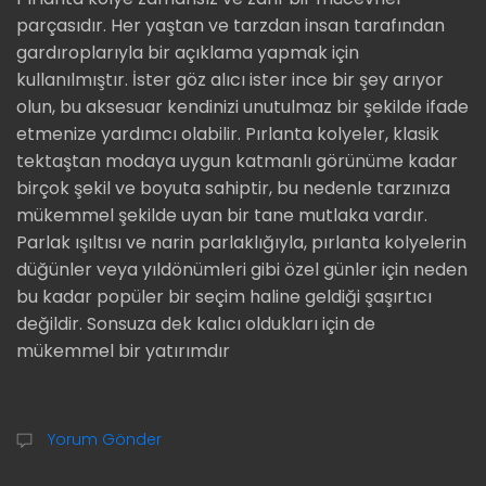
parçasıdır. Her yaştan ve tarzdan insan tarafından
gardıroplarıyla bir açıklama yapmak için
kullanılmıştır. İster göz alıcı ister ince bir şey arıyor
olun, bu aksesuar kendinizi unutulmaz bir şekilde ifade
etmenize yardımcı olabilir. Pırlanta kolyeler, klasik
tektaştan modaya uygun katmanlı görünüme kadar
birçok şekil ve boyuta sahiptir, bu nedenle tarzınıza
mükemmel şekilde uyan bir tane mutlaka vardır.
Parlak ışıltısı ve narin parlaklığıyla, pırlanta kolyelerin
düğünler veya yıldönümleri gibi özel günler için neden
bu kadar popüler bir seçim haline geldiği şaşırtıcı
değildir. Sonsuza dek kalıcı oldukları için de
mükemmel bir yatırımdır
Yorum Gönder