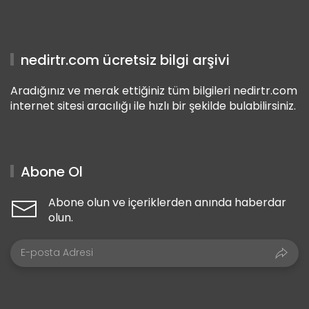
nedirtr.com ücretsiz bilgi arşivi
Aradığınız ve merak ettiğiniz tüm bilgileri nedirtr.com
internet sitesi aracılığı ile hızlı bir şekilde bulabilirsiniz.
Abone Ol
Abone olun ve içeriklerden anında haberdar
olun.