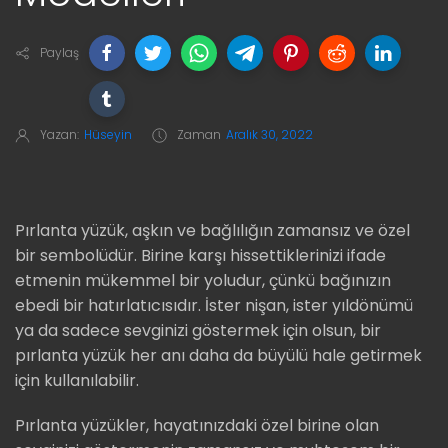
Paylaş
Yazan:
Hüseyin
Zaman
Aralık 30, 2022
Pırlanta yüzük, aşkın ve bağlılığın zamansız ve özel
bir sembolüdür. Birine karşı hissettiklerinizi ifade
etmenin mükemmel bir yoludur, çünkü bağınızın
ebedi bir hatırlatıcısıdır. İster nişan, ister yıldönümü
ya da sadece sevginizi göstermek için olsun, bir
pırlanta yüzük her anı daha da büyülü hale getirmek
için kullanılabilir.
Pırlanta yüzükler, hayatınızdaki özel birine olan