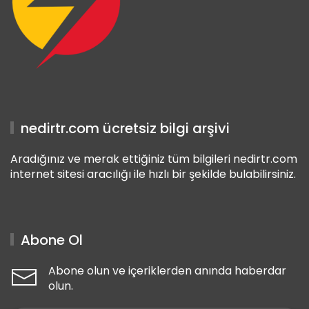
nedirtr.com ücretsiz bilgi arşivi
Aradığınız ve merak ettiğiniz tüm bilgileri nedirtr.com
internet sitesi aracılığı ile hızlı bir şekilde bulabilirsiniz.
Abone Ol
Abone olun ve içeriklerden anında haberdar
olun.