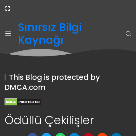
Sınırsız Bilgi
Kaynağı
This Blog is protected by
DMCA.com
Ödüllü Çekilişler