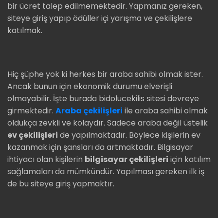
bir ücret talep edilmemektedir. Yapmanız gereken,
siteye giriş yapıp ödüller içi yarışma ve çekilişlere
katılmak.
Hiç şüphe yok ki herkes bir araba sahibi olmak ister.
Ancak bunun için ekonomik durumu elverişli
olmayabilir. İşte burada bidolucekilis sitesi devreye
girmektedir.
Araba çekilişleri
ile araba sahibi olmak
oldukça zevkli ve kolaydır. Sadece araba değil üstelik
ev çekilişleri
de yapılmaktadır. Böylece kişilerin ev
kazanmak için şansları da artmaktadır. Bilgisayar
ihtiyacı olan kişilerin
bilgisayar çekilişleri
için katılım
sağlamaları da mümkündür. Yapılması gereken ilk iş
de bu siteye giriş yapmaktır.