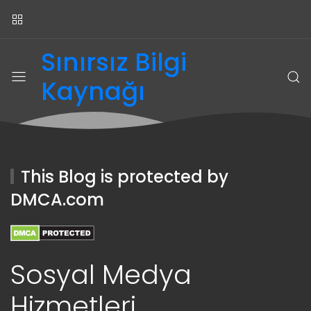
Sınırsız Bilgi
Kaynağı
This Blog is protected by
DMCA.com
Sosyal Medya
Hizmetleri