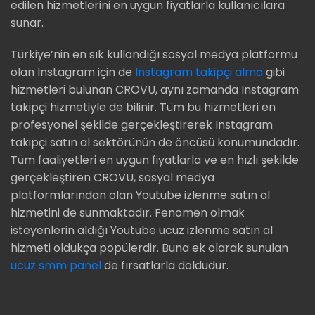
edilen hizmetlerini en uygun fiyatlarla kullanıcılara
sunar.
Türkiye’nin en sık kullandığı sosyal medya platformu
olan Instagram için de
Instagram takipçi alma
gibi
hizmetleri bulunan CROVU, aynı zamanda Instagram
takipçi hizmetiyle de bilinir. Tüm bu hizmetleri en
profesyonel şekilde gerçekleştirerek Instagram
takipçi satın al sektörünün de öncüsü konumundadır.
Tüm faaliyetleri en uygun fiyatlarla ve en hızlı şekilde
gerçekleştiren CROVU, sosyal medya
platformlarından olan Youtube izlenme satın al
hizmetini de sunmaktadır. Fenomen olmak
isteyenlerin aldığı Youtube ucuz izlenme satın al
hizmeti oldukça popülerdir. Buna ek olarak sunulan
ucuz smm panel
de fırsatlarla doldudur.