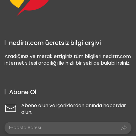
nedirtr.com ücretsiz bilgi arşivi
Aradığınız ve merak ettiğiniz tüm bilgileri nedirtr.com
internet sitesi aracılığı ile hızlı bir şekilde bulabilirsiniz.
Abone Ol
Abone olun ve içeriklerden anında haberdar
olun.