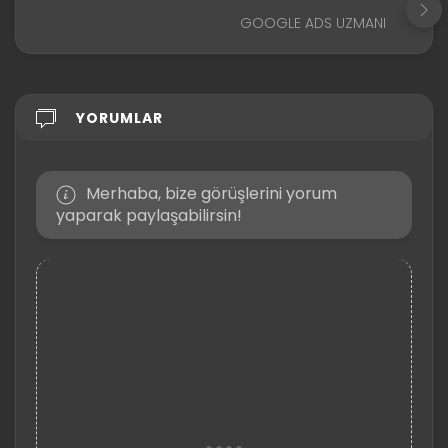
GOOGLE ADS UZMANI
YORUMLAR
Merhaba, bize görüşlerini yorum
yaparak paylaşabilirsin!