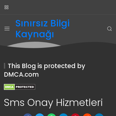
Sınırsız Bilgi
Kaynağı
This Blog is protected by
DMCA.com
Sms Onay Hizmetleri