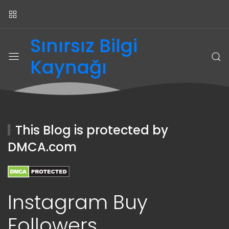
Sınırsız Bilgi
Kaynağı
This Blog is protected by
DMCA.com
Instagram Buy
Followers