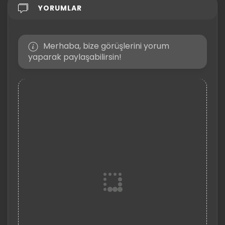
YORUMLAR
Merhaba, bize görüşlerini yorum
yaparak paylaşabilirsin!