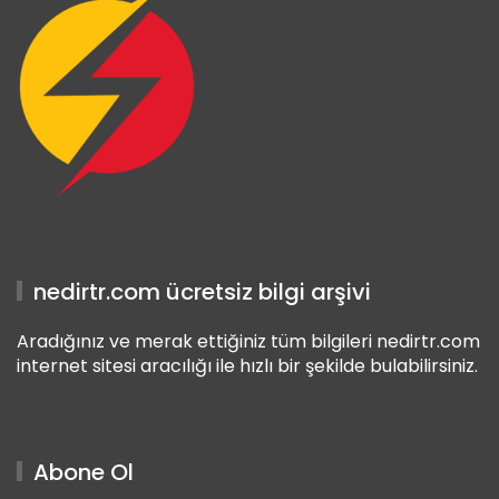
nedirtr.com ücretsiz bilgi arşivi
Aradığınız ve merak ettiğiniz tüm bilgileri nedirtr.com
internet sitesi aracılığı ile hızlı bir şekilde bulabilirsiniz.
Abone Ol