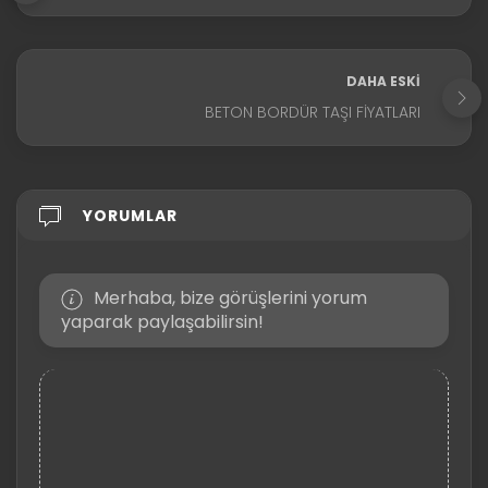
DAHA ESKI
BETON BORDÜR TAŞI FIYATLARI
YORUMLAR
Merhaba, bize görüşlerini yorum
yaparak paylaşabilirsin!