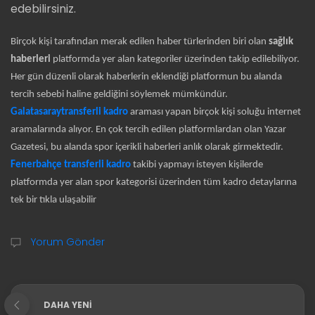
edebilirsiniz.
Birçok kişi tarafından merak edilen haber türlerinden biri olan
sağlık
haberleri
platformda yer alan kategoriler üzerinden takip edilebiliyor.
Her gün düzenli olarak haberlerin eklendiği platformun bu alanda
tercih sebebi haline geldiğini söylemek mümkündür.
Galatasaraytransferli kadro
araması yapan birçok kişi soluğu internet
aramalarında alıyor. En çok tercih edilen platformlardan olan Yazar
Gazetesi, bu alanda spor içerikli haberleri anlık olarak girmektedir.
Fenerbahçe transferli kadro
takibi yapmayı isteyen kişilerde
platformda yer alan spor kategorisi üzerinden tüm kadro detaylarına
tek bir tıkla ulaşabilir
Yorum Gönder
DAHA YENI