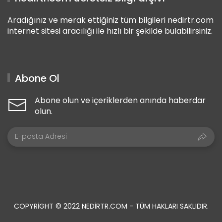
Aradığınız ve merak ettiğiniz tüm bilgileri nedirtr.com
internet sitesi aracılığı ile hızlı bir şekilde bulabilirsiniz.
Abone Ol
Abone olun ve içeriklerden anında haberdar
olun.
COPYRIGHT © 2022 NEDIRTR.COM - TÜM HAKLARI SAKLIDIR.