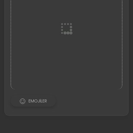
EMOJILER