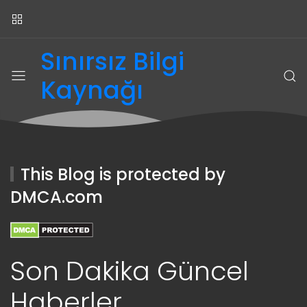
Sınırsız Bilgi
Kaynağı
This Blog is protected by
DMCA.com
Son Dakika Güncel
Haberler