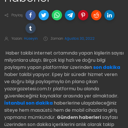
Paylaş
Yazan:
Hüseyin
Zaman
Ağustos 30, 2022
Haber takibi internet ortamında yapan kişilerin sayısı
milyonlara ulaştı. Birçok kişi hızlı ve doğru bilgi
paylaşımı yapan platformlar üzerinden
son dakika
haber takibi yapıyor. Epey bir süredir hizmet veren
ve doğru bilgi paylaşımıyla ön plana çıkan
yazargazetesi.com.tr platformu bu alanda
güvenileceğiniz kaynaklar arasında yer almaktadır.
İstanbul son dakika
haberlerine ulaşabileceğiniz
siteye hem masaüstü hem de mobil cihazlarla giriş
yapmanız mümkündür.
Gündem haberleri
sayfası
üzerinden son dakika içeriklerini anlık olarak takip