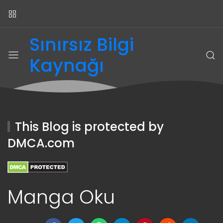
Sınırsız Bilgi
Kaynağı
This Blog is protected by
DMCA.com
Manga Oku