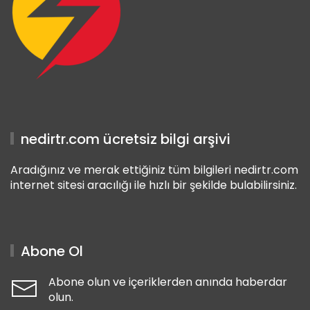
nedirtr.com ücretsiz bilgi arşivi
Aradığınız ve merak ettiğiniz tüm bilgileri nedirtr.com
internet sitesi aracılığı ile hızlı bir şekilde bulabilirsiniz.
Abone Ol
Abone olun ve içeriklerden anında haberdar
olun.