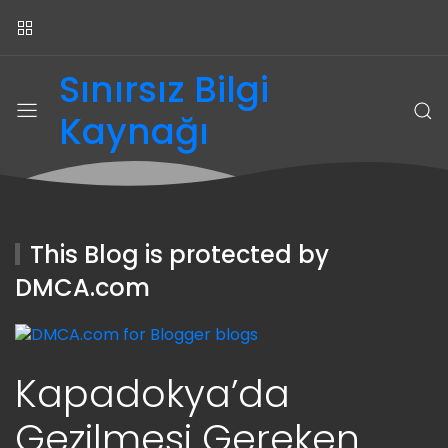
Sınırsız Bilgi
Kaynağı
This Blog is protected by
DMCA.com
Kapadokya’da
Gezilmesi Gereken