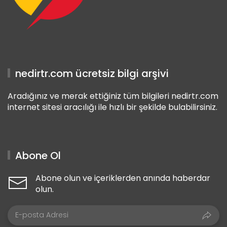
nedirtr.com ücretsiz bilgi arşivi
Aradığınız ve merak ettiğiniz tüm bilgileri nedirtr.com
internet sitesi aracılığı ile hızlı bir şekilde bulabilirsiniz.
Abone Ol
Abone olun ve içeriklerden anında haberdar
olun.