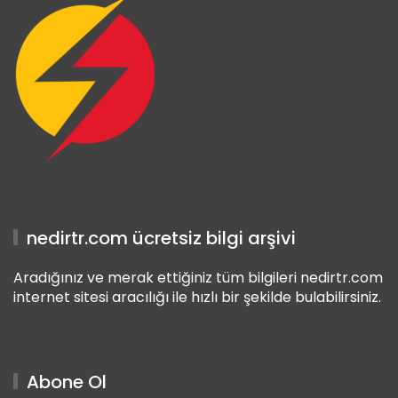
nedirtr.com ücretsiz bilgi arşivi
Aradığınız ve merak ettiğiniz tüm bilgileri nedirtr.com
internet sitesi aracılığı ile hızlı bir şekilde bulabilirsiniz.
Abone Ol