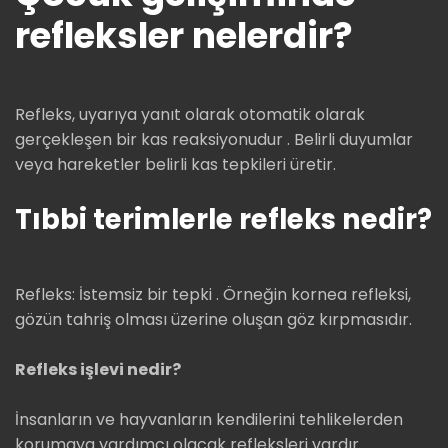
refleksler nelerdir?
Refleks, uyarıya yanıt olarak otomatik olarak
gerçekleşen bir kas reaksiyonudur . Belirli duyumlar
veya hareketler belirli kas tepkileri üretir.
Tıbbi terimlerle refleks nedir?
Refleks: İstemsiz bir tepki . Örneğin kornea refleksi,
gözün tahriş olması üzerine oluşan göz kırpmasıdır.
Refleks işlevi nedir?
İnsanların ve hayvanların kendilerini tehlikelerden
korumaya yardımcı olacak refleksleri vardır .