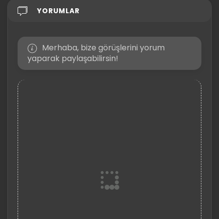
YORUMLAR
Merhaba, bize görüşlerini yorum
yaparak paylaşabilirsin!