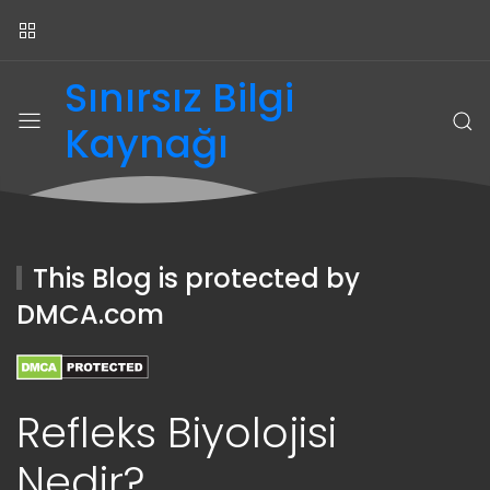
Sınırsız Bilgi
Kaynağı
This Blog is protected by
DMCA.com
Refleks Biyolojisi
Nedir?